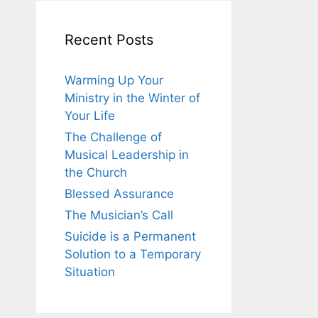
Recent Posts
Warming Up Your
Ministry in the Winter of
Your Life
The Challenge of
Musical Leadership in
the Church
Blessed Assurance
The Musician’s Call
Suicide is a Permanent
Solution to a Temporary
Situation