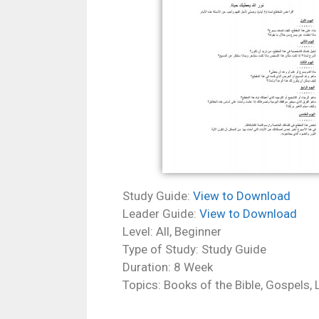
Study Guide:
View to Download
Leader Guide:
View to Download
Level: All, Beginner
Type of Study: Study Guide
Duration: 8 Week
Topics: Books of the Bible, Gospels,