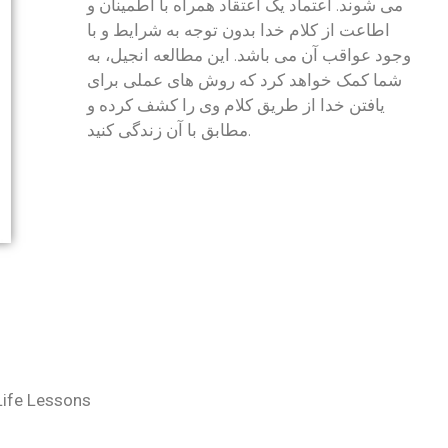
می شوند. اعتماد یک اعتقاد همراه با اطمینان و
اطاعت از کلام خدا بدون توجه به شرایط و با
وجود عواقب آن می باشد. این مطالعه انجیل، به
شما کمک خواهد کرد که روش های عملی برای
یافتن خدا از طریق کلام وی را کشف کرده و
مطابق با آن زندگی کنید.
 Life Lessons